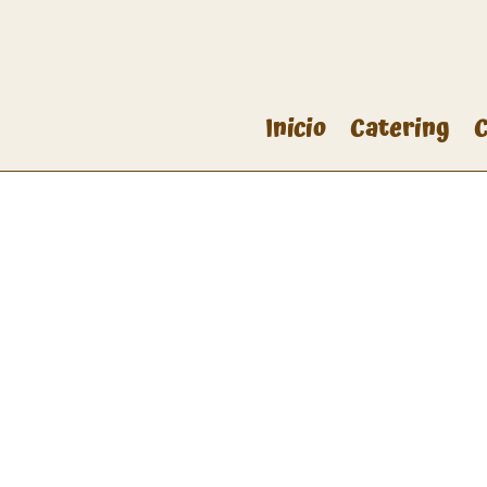
Inicio
Catering
C