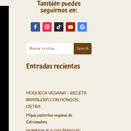
También puedes
seguirnos en:
Entradas recientes
MOQUECA VEGANA – RECETA
BRASILERA CON HONGOS
OSTRA
Migas pastoriles veganas de
Extremadura