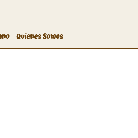
ano
Quienes Somos