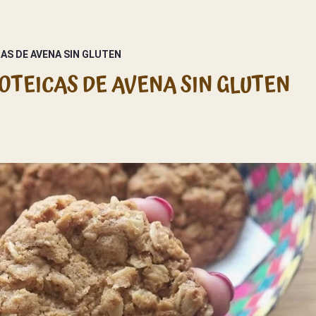
AS DE AVENA SIN GLUTEN
OTEICAS DE AVENA SIN GLUTEN