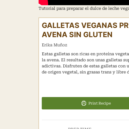
Tutorial para preparar el dulce de leche ve
GALLETAS VEGANAS PR
AVENA SIN GLUTEN
Erika Muñoz
Estas galletas son ricas en proteína vegeta
la avena. El resultado son unas galletas s
adictivas. Disfruten de estas galletas con
de origen vegetal, sin grasas trans y libre 
Print Recipe