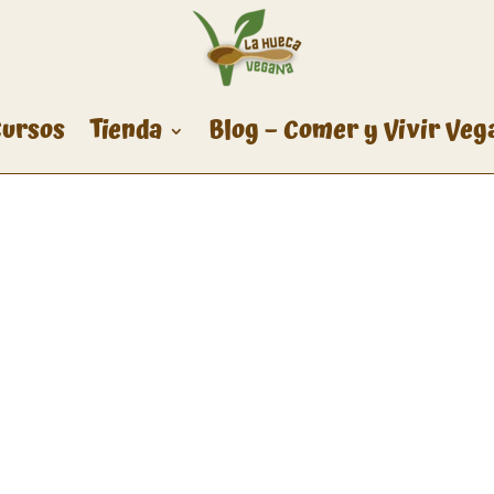
ursos
Tienda
Blog – Comer y Vivir Veg