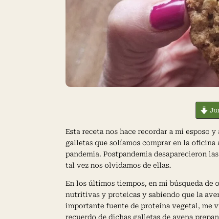
Jum
Esta receta nos hace recordar a mi esposo y 
galletas que solíamos comprar en la oficina 
pandemia. Postpandemia desaparecieron las 
tal vez nos olvidamos de ellas.
En los últimos tiempos, en mi búsqueda de 
nutritivas y proteicas y sabiendo que la ave
importante fuente de proteína vegetal, me v
recuerdo de dichas galletas de avena prepa