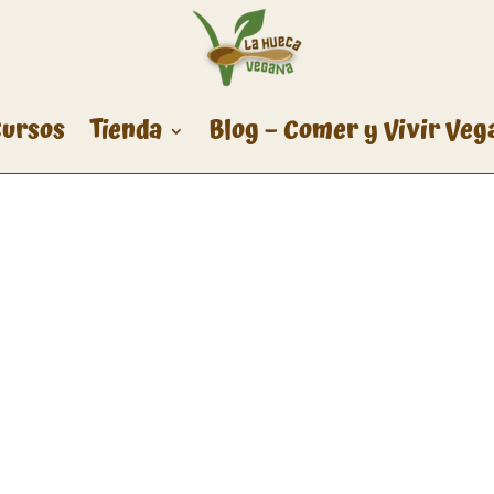
ursos
Tienda
Blog – Comer y Vivir Veg