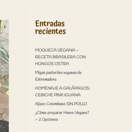
Entradas
recientes
MOQUECA VEGANA –
RECETA BRASILERA CON
HONGOS OSTRA
Migas pastoriles veganas de
Extremadura
HOMENAJE A GALÁPAGOS:
CEBICHE PINK IGUANA
Ajiaco Colombiano SIN POLLO
¿Cómo preparar Huevo Vegano?
– 2 Opciones