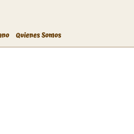
ano
Quienes Somos