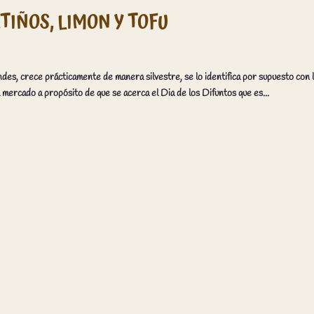
IÑOS, LIMON Y TOFU
andes, crece prácticamente de manera silvestre, se lo identifica por supuesto con 
mercado a propósito de que se acerca el Dia de los Difuntos que es...