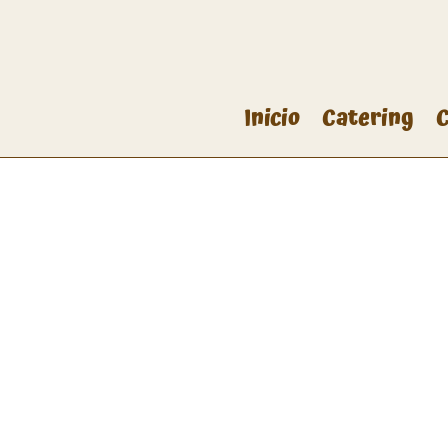
Inicio
Catering
C