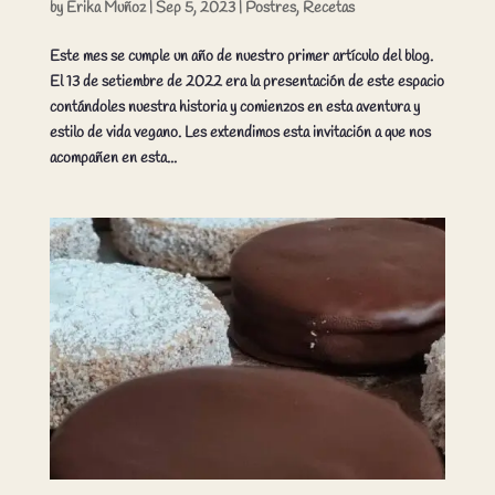
by
Erika Muñoz
|
Sep 5, 2023
|
Postres
,
Recetas
Este mes se cumple un año de nuestro primer artículo del blog.
El 13 de setiembre de 2022 era la presentación de este espacio
contándoles nuestra historia y comienzos en esta aventura y
estilo de vida vegano. Les extendimos esta invitación a que nos
acompañen en esta...