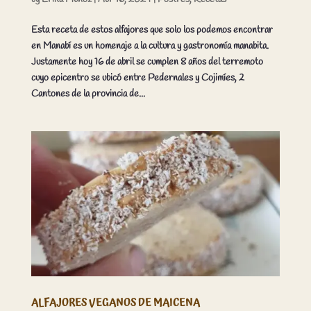
Esta receta de estos alfajores que solo los podemos encontrar
en Manabí es un homenaje a la cultura y gastronomía manabita.
Justamente hoy 16 de abril se cumplen 8 años del terremoto
cuyo epicentro se ubicó entre Pedernales y Cojimíes, 2
Cantones de la provincia de...
ALFAJORES VEGANOS DE MAICENA