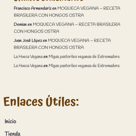
Francisco Armendariz
en
MOQUECA VEGANA – RECETA
BRASILERA CON HONGOS OSTRA
Demian
en
MOQUECA VEGANA – RECETA BRASILERA
CON HONGOS OSTRA
Juan José López
en
MOQUECA VEGANA – RECETA
BRASILERA CON HONGOS OSTRA
La Hueca Vegana
en
Migas pastoriles veganas de Extremadura
La Hueca Vegana
en
Migas pastoriles veganas de Extremadura
Enlaces Útiles:
Inicio
Tienda