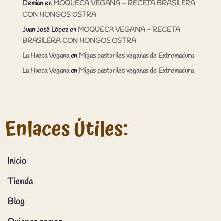
Demian
en
MOQUECA VEGANA – RECETA BRASILERA
CON HONGOS OSTRA
Juan José López
en
MOQUECA VEGANA – RECETA
BRASILERA CON HONGOS OSTRA
La Hueca Vegana
en
Migas pastoriles veganas de Extremadura
La Hueca Vegana
en
Migas pastoriles veganas de Extremadura
Enlaces Útiles:
Inicio
Tienda
Blog