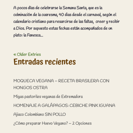
A pocos días de celebrarse la Semana Santa, que es la
culminación de la cuaresma, 40 dias desde el carnaval, según el
calendario cristiano para resarcirse de las faltas, creer y recibir
a Dios. Por supuesto estas fechas están acompañados de un
plato: la Fanesca...
« Older Entries
Entradas recientes
MOQUECA VEGANA – RECETA BRASILERA CON
HONGOS OSTRA
Migas pastoriles veganas de Extremadura
HOMENAJE A GALÁPAGOS: CEBICHE PINK IGUANA
Ajiaco Colombiano SIN POLLO
¿Cómo preparar Huevo Vegano? – 2 Opciones