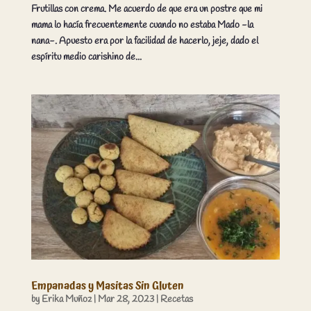
Frutillas con crema. Me acuerdo de que era un postre que mi
mama lo hacía frecuentemente cuando no estaba Mado -la
nana-. Apuesto era por la facilidad de hacerlo, jeje, dado el
espíritu medio carishino de...
Empanadas y Masitas Sin Gluten
by
Erika Muñoz
|
Mar 28, 2023
|
Recetas