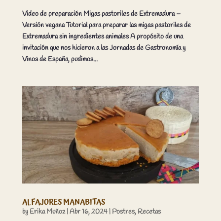
Video de preparación Migas pastoriles de Extremadura –
Versión vegana Tutorial para preparar las migas pastoriles de
Extremadura sin ingredientes animales A propósito de una
invitación que nos hicieron a las Jornadas de Gastronomía y
Vinos de España, pudimos...
ALFAJORES MANABITAS
by
Erika Muñoz
|
Abr 16, 2024
|
Postres
,
Recetas