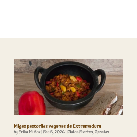
Migas pastoriles veganas de Extremadura
by
Erika Muñoz
|
Feb 5, 2026
|
Platos Fuertes
,
Recetas