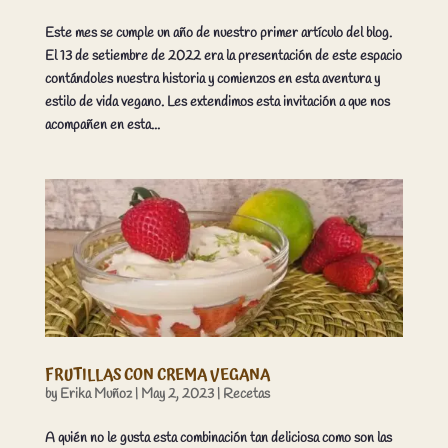
Este mes se cumple un año de nuestro primer artículo del blog.
El 13 de setiembre de 2022 era la presentación de este espacio
contándoles nuestra historia y comienzos en esta aventura y
estilo de vida vegano. Les extendimos esta invitación a que nos
acompañen en esta...
FRUTILLAS CON CREMA VEGANA
by
Erika Muñoz
|
May 2, 2023
|
Recetas
A quién no le gusta esta combinación tan deliciosa como son las