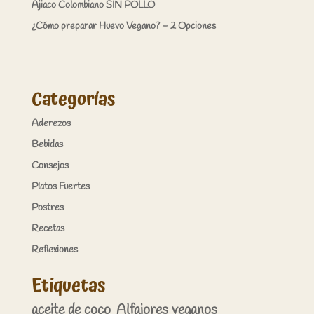
Ajiaco Colombiano SIN POLLO
¿Cómo preparar Huevo Vegano? – 2 Opciones
Categorías
Aderezos
Bebidas
Consejos
Platos Fuertes
Postres
Recetas
Reflexiones
Etiquetas
aceite de coco
Alfajores veganos