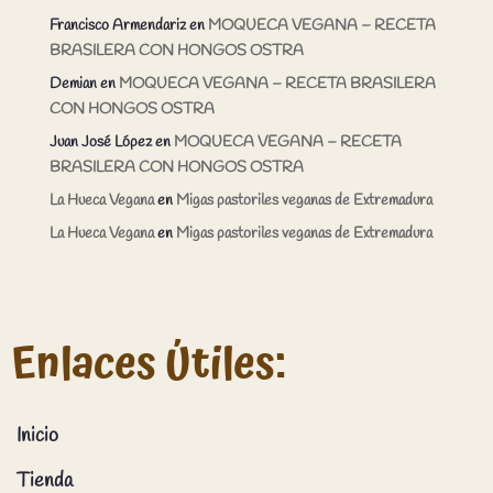
Francisco Armendariz
en
MOQUECA VEGANA – RECETA
BRASILERA CON HONGOS OSTRA
Demian
en
MOQUECA VEGANA – RECETA BRASILERA
CON HONGOS OSTRA
Juan José López
en
MOQUECA VEGANA – RECETA
BRASILERA CON HONGOS OSTRA
La Hueca Vegana
en
Migas pastoriles veganas de Extremadura
La Hueca Vegana
en
Migas pastoriles veganas de Extremadura
Enlaces Útiles:
Inicio
Tienda