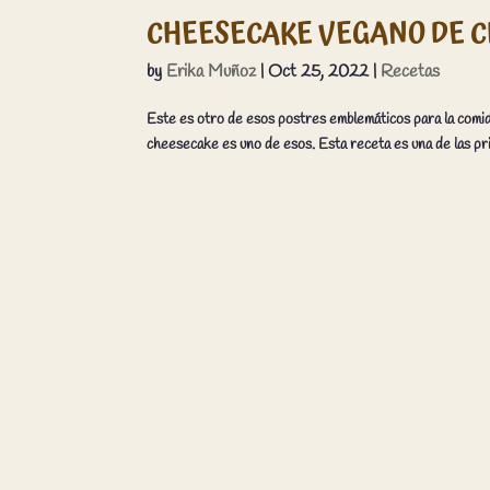
CHEESECAKE VEGANO DE CH
by
Erika Muñoz
|
Oct 25, 2022
|
Recetas
Este es otro de esos postres emblemáticos para la comi
cheesecake es uno de esos. Esta receta es una de las pri