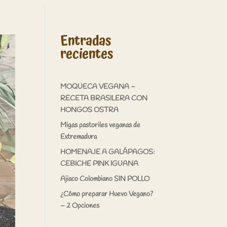
Entradas
recientes
MOQUECA VEGANA –
RECETA BRASILERA CON
HONGOS OSTRA
Migas pastoriles veganas de
Extremadura
HOMENAJE A GALÁPAGOS:
CEBICHE PINK IGUANA
Ajiaco Colombiano SIN POLLO
¿Cómo preparar Huevo Vegano?
– 2 Opciones