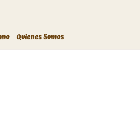
ano
Quienes Somos