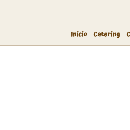
Inicio
Catering
C