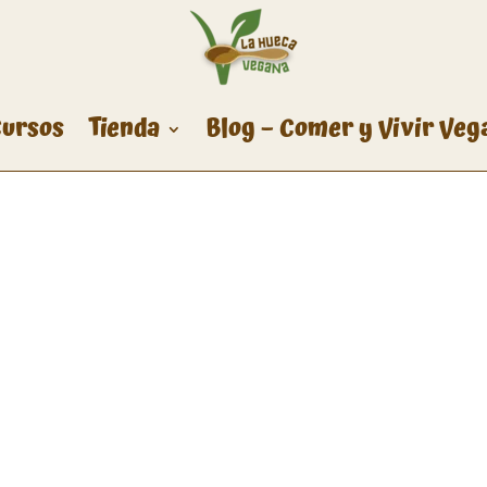
ursos
Tienda
Blog – Comer y Vivir Veg