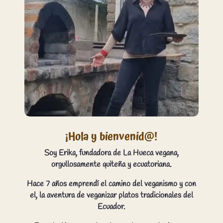
¡Hola y bienvenid@!
Soy Erika, fundadora de La Hueca vegana,
orgullosamente quiteña y ecuatoriana.
Hace 7 años emprendí el camino del veganismo y con
el, la aventura de veganizar platos tradicionales del
Ecuador.