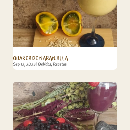
QUAKER DE NARANJILLA
Sep 12, 2023
|
Bebidas
,
Recetas