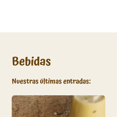
Bebidas
Nuestras últimas entradas: