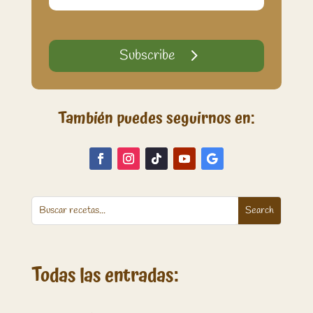
Subscribe
También puedes seguirnos en:
Todas las entradas: