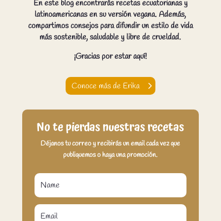
En este blog encontrarás recetas ecuatorianas y
latinoamericanas en su versión vegana. Además,
compartimos consejos para difundir un estilo de vida
más sostenible, saludable y libre de crueldad.
¡Gracias por estar aquí!
Conoce más de Erika
No te pierdas nuestras recetas
Déjanos tu correo y recibirás un email cada vez que
publiquemos o haya una promoción.