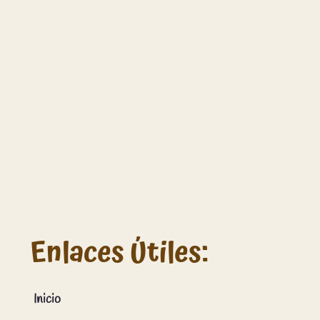
Enlaces Útiles:
Inicio