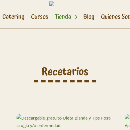
Catering
Cursos
Tienda
Blog
Quienes So
Recetarios