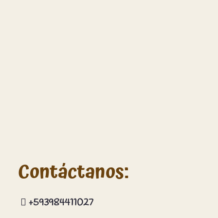
Contáctanos:
+593984411027
