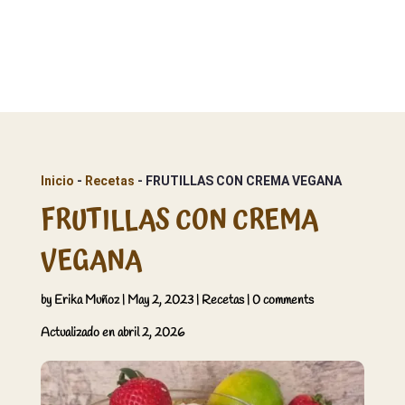
Inicio
 - 
Recetas
 - 
FRUTILLAS CON CREMA VEGANA
FRUTILLAS CON CREMA
VEGANA
by
Erika Muñoz
|
May 2, 2023
|
Recetas
|
0 comments
Actualizado en abril 2, 2026