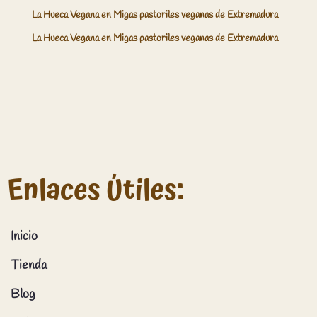
La Hueca Vegana
en
Migas pastoriles veganas de Extremadura
La Hueca Vegana
en
Migas pastoriles veganas de Extremadura
Enlaces Útiles:
Inicio
Tienda
Blog