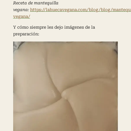
Receta de mantequilla
vegana:
https://lahuecavegana.com/blog/blog/mantequi
vegana/
Y cómo siempre les dejo imágenes de la
preparación: