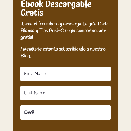
Ebook Descargable
Gratis
¡Llena el formulario y descarga La guía Dieta
Blanda y Tips Post-Cirugía completamente
gratis!
Además te estarás subscribiendo a nuestro
Blog.