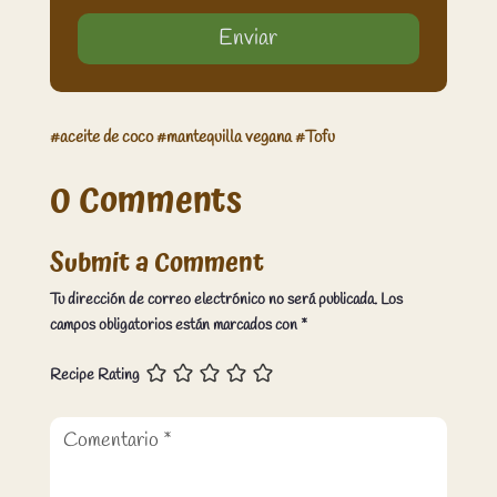
Enviar
#
aceite de coco
#
mantequilla vegana
#
Tofu
0 Comments
Submit a Comment
Tu dirección de correo electrónico no será publicada.
Los
campos obligatorios están marcados con
*
Recipe Rating