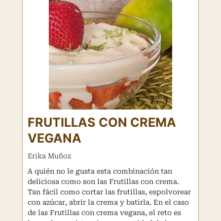
FRUTILLAS CON CREMA
VEGANA
Erika Muñoz
A quién no le gusta esta combinación tan
deliciosa como son las Frutillas con crema.
Tan fácil como cortar las frutillas, espolvorear
con azúcar, abrir la crema y batirla. En el caso
de las Frutillas con crema vegana, el reto es