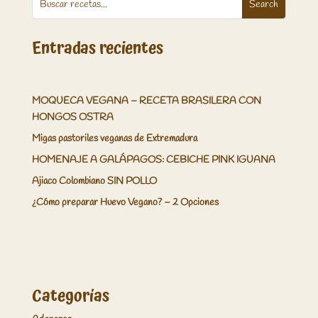
Entradas recientes
MOQUECA VEGANA – RECETA BRASILERA CON
HONGOS OSTRA
Migas pastoriles veganas de Extremadura
HOMENAJE A GALÁPAGOS: CEBICHE PINK IGUANA
Ajiaco Colombiano SIN POLLO
¿Cómo preparar Huevo Vegano? – 2 Opciones
Categorías