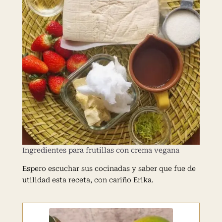
Ingredientes para frutillas con crema vegana
Espero escuchar sus cocinadas y saber que fue de
utilidad esta receta, con cariño Erika.