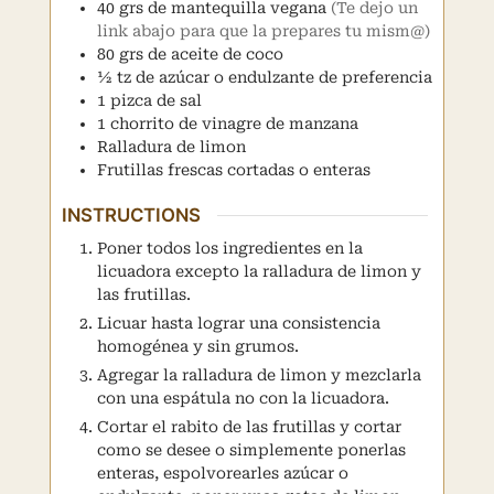
40
grs de mantequilla vegana
(Te dejo un
link abajo para que la prepares tu mism@)
80
grs de aceite de coco
½
tz de azúcar o endulzante de preferencia
1
pizca de sal
1
chorrito de vinagre de manzana
Ralladura de limon
Frutillas frescas cortadas o enteras
INSTRUCTIONS
Poner todos los ingredientes en la
licuadora excepto la ralladura de limon y
las frutillas.
Licuar hasta lograr una consistencia
homogénea y sin grumos.
Agregar la ralladura de limon y mezclarla
con una espátula no con la licuadora.
Cortar el rabito de las frutillas y cortar
como se desee o simplemente ponerlas
enteras, espolvorearles azúcar o