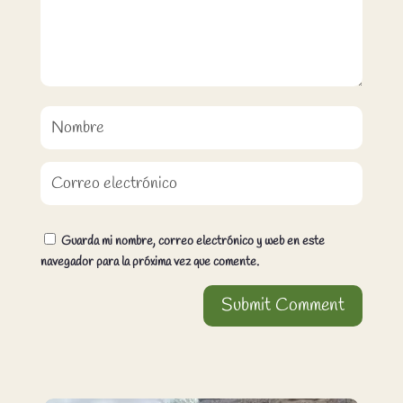
Guarda mi nombre, correo electrónico y web en este
navegador para la próxima vez que comente.
Submit Comment