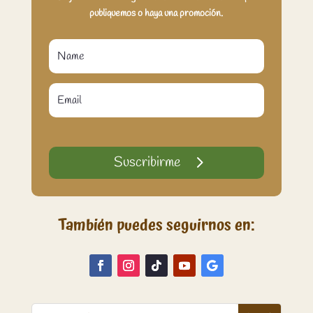
publiquemos o haya una promoción.
Suscribirme
También puedes seguirnos en: