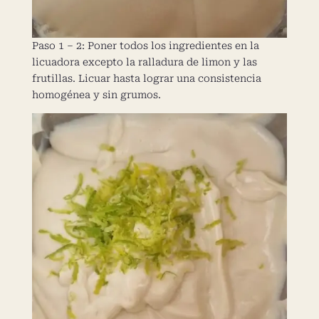
Paso 1 – 2: Poner todos los ingredientes en la
licuadora excepto la ralladura de limon y las
frutillas. Licuar hasta lograr una consistencia
homogénea y sin grumos.