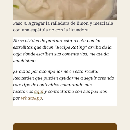
Paso 3: Agregar la ralladura de limon y mezclarla
con una espátula no con la licuadora.
No se olviden de puntuar esta receta con las
estrellitas que dicen “Recipe Rating” arriba de la
caja donde escriben sus comentarios, me ayuda
muchísimo.
¡Gracias por acompañarme en esta receta!
Recuerden que pueden ayudarme a seguir creando
este tipo de contenidos comprando mis
recetarios
aquí
y contactarme con sus pedidos
por
WhatsApp
.