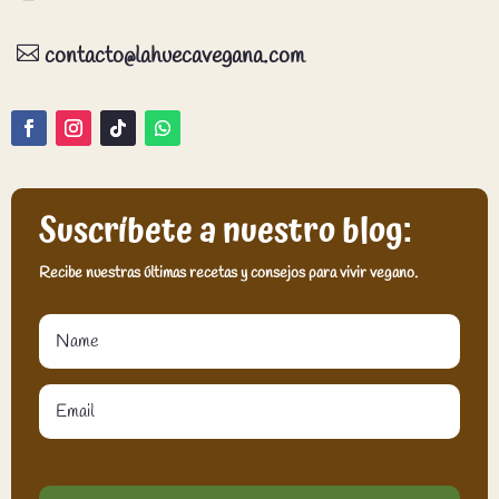

contacto@lahuecavegana.com
Suscríbete a nuestro blog:
Recibe nuestras últimas recetas y consejos para vivir vegano.