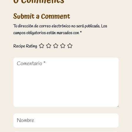
0 Comments
Submit a Comment
Tu dirección de correo electrónico no será publicada.
Los
campos obligatorios están marcados con
*
Recipe Rating