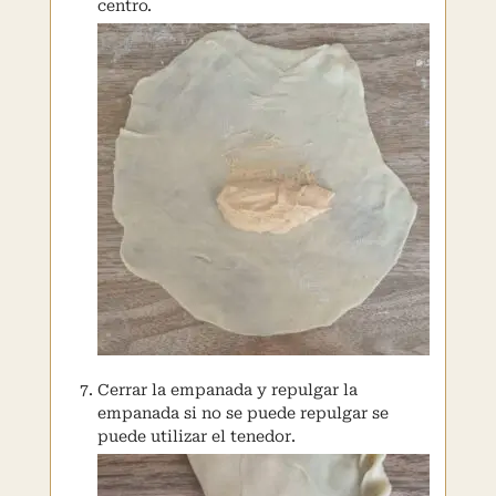
centro.
Cerrar la empanada y repulgar la
empanada si no se puede repulgar se
puede utilizar el tenedor.