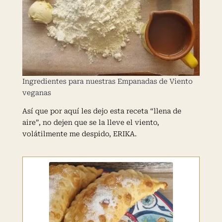
Ingredientes para nuestras Empanadas de Viento
veganas
Así que por aquí les dejo esta receta “llena de
aire”, no dejen que se la lleve el viento,
volátilmente me despido, ERIKA.