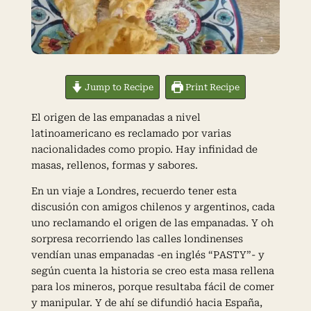
Jump to Recipe
Print Recipe
El origen de las empanadas a nivel
latinoamericano es reclamado por varias
nacionalidades como propio. Hay infinidad de
masas, rellenos, formas y sabores.
En un viaje a Londres, recuerdo tener esta
discusión con amigos chilenos y argentinos, cada
uno reclamando el origen de las empanadas. Y oh
sorpresa recorriendo las calles londinenses
vendían unas empanadas -en inglés “PASTY”- y
según cuenta la historia se creo esta masa rellena
para los mineros, porque resultaba fácil de comer
y manipular. Y de ahí se difundió hacia España,