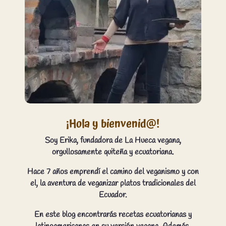
¡Hola y bienvenid@!
Soy Erika, fundadora de La Hueca vegana,
orgullosamente quiteña y ecuatoriana.
Hace 7 años emprendí el camino del veganismo y con
el, la aventura de veganizar platos tradicionales del
Ecuador.
En este blog encontrarás recetas ecuatorianas y