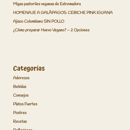
Migas pastoriles veganas de Extremadura
HOMENAJE A GALÁPAGOS: CEBICHE PINK IGUANA
Ajiaco Colombiano SIN POLLO
¿Cómo preparar Huevo Vegano? – 2 Opciones
Categorías
Aderezos
Bebidas
Consejos
Platos Fuertes
Postres
Recetas