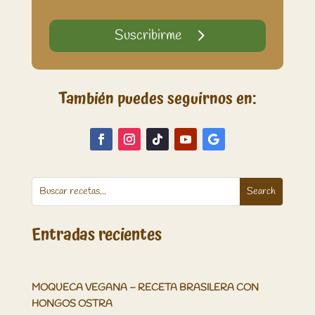
Suscribirme
También puedes seguirnos en:
Entradas recientes
MOQUECA VEGANA – RECETA BRASILERA CON
HONGOS OSTRA