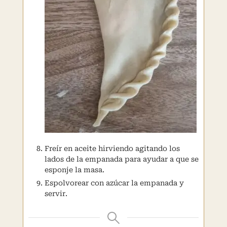
Freír en aceite hirviendo agitando los
lados de la empanada para ayudar a que se
esponje la masa.
Espolvorear con azúcar la empanada y
servir.