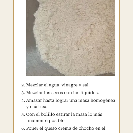
Mezclar el agua, vinagre y sal.
Mezclar los secos con los líquidos.
Amasar hasta lograr una masa homogénea
y elástica.
Con el bolillo estirar la masa lo más
finamente posible.
Poner el queso crema de chocho en el