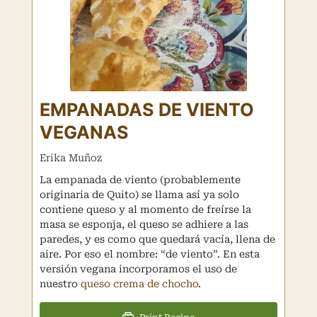
EMPANADAS DE VIENTO
VEGANAS
Erika Muñoz
La empanada de viento (probablemente
originaria de Quito) se llama así ya solo
contiene queso y al momento de freírse la
masa se esponja, el queso se adhiere a las
paredes, y es como que quedará vacía, llena de
aire. Por eso el nombre: “de viento”. En esta
versión vegana incorporamos el uso de
nuestro
queso crema de chocho
.