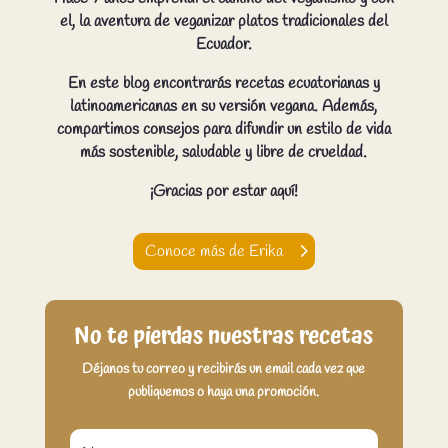
el, la aventura de veganizar platos tradicionales del
Ecuador.
En este blog encontrarás recetas ecuatorianas y
latinoamericanas en su versión vegana. Además,
compartimos consejos para difundir un estilo de vida
más sostenible, saludable y libre de crueldad.
¡Gracias por estar aquí!
Conoce más de Erika
No te pierdas nuestras recetas
Déjanos tu correo y recibirás un email cada vez que
publiquemos o haya una promoción.