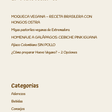
MOQUECA VEGANA – RECETA BRASILERA CON
HONGOS OSTRA
Migas pastoriles veganas de Extremadura
HOMENAJE A GALÁPAGOS: CEBICHE PINK IGUANA
Ajiaco Colombiano SIN POLLO
¿Cómo preparar Huevo Vegano? – 2 Opciones
Categorías
Aderezos
Bebidas
Consejos