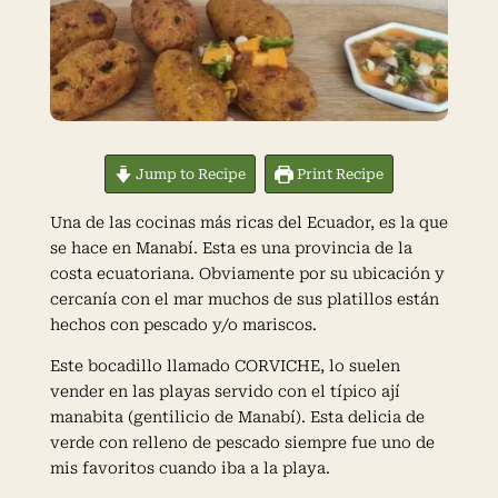
Jump to Recipe
Print Recipe
Una de las cocinas más ricas del Ecuador, es la que
se hace en Manabí. Esta es una provincia de la
costa ecuatoriana. Obviamente por su ubicación y
cercanía con el mar muchos de sus platillos están
hechos con pescado y/o mariscos.
Este bocadillo llamado CORVICHE, lo suelen
vender en las playas servido con el típico ají
manabita (gentilicio de Manabí). Esta delicia de
verde con relleno de pescado siempre fue uno de
mis favoritos cuando iba a la playa.