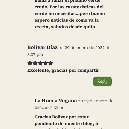
llama a rallar el platano verde
crudo. Por las carateristicas del
verde no necesitas…pero bueno
espero noticias de como va la
receta, saludos desde quito
Bolívar Díaz
on 29 de enero de 2024 at
3:07 pm
Excelente, gracias por compartir
Reply
La Hueca Vegana
on 29 de enero de
2024 at 3:52 pm
Gracias Bolivar por estar
pendiente de nuestro blog, te