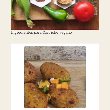
Ingredientes para Corviche vegano