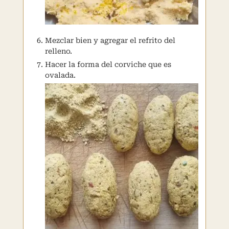
Mezclar bien y agregar el refrito del
relleno.
Hacer la forma del corviche que es
ovalada.