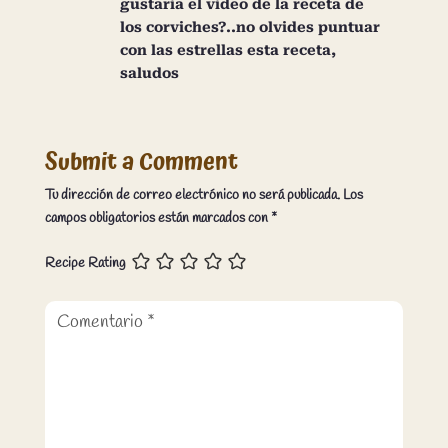
gustaria el video de la receta de
los corviches?..no olvides puntuar
con las estrellas esta receta,
saludos
Submit a Comment
Tu dirección de correo electrónico no será publicada.
Los
campos obligatorios están marcados con
*
Recipe Rating