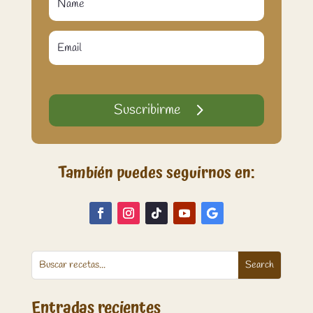
Suscribirme
También puedes seguirnos en:
Entradas recientes