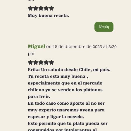
Muy buena receta.
Reply
Miguel
on 18 de diciembre de 2023 at 3:20
pm
Erika Un saludo desde Chile, mi país.
Tu receta esta muy buena ,
especialmente que en el mercado
chileno ya se venden los plátanos
para freír.
En todo caso como aporte al no ser
muy experto usaremos avena para
espesar y ligar la mezcla.
Esto permite que tu plato pueda ser
consumidos por intolerantes al