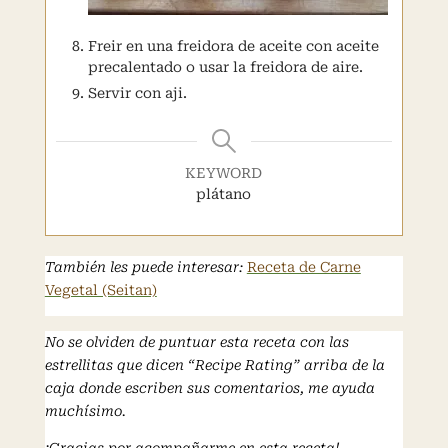
Freir en una freidora de aceite con aceite
precalentado o usar la freidora de aire.
Servir con aji.
KEYWORD
plátano
También les puede interesar:
Receta de Carne
Vegetal (Seitan)
No se olviden de puntuar esta receta con las
estrellitas que dicen “Recipe Rating” arriba de la
caja donde escriben sus comentarios, me ayuda
muchísimo.