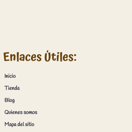
Enlaces Útiles:
Inicio
Tienda
Blog
Quienes somos
Mapa del sitio