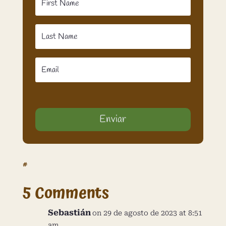
Enviar
#
5 Comments
Sebastián
on 29 de agosto de 2023 at 8:51
am