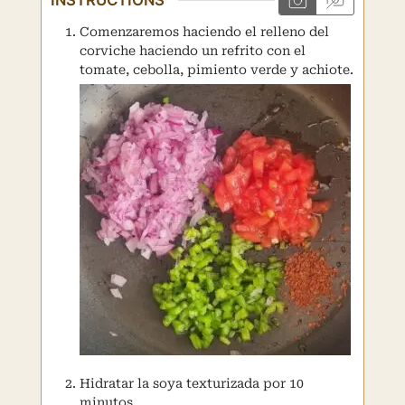
Comenzaremos haciendo el relleno del
corviche haciendo un refrito con el
tomate, cebolla, pimiento verde y achiote.
Hidratar la soya texturizada por 10
minutos