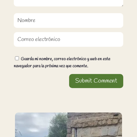
Guarda mi nombre, correo electrónico y web en este
navegador para la próxima vez que comente.
Submit Comment