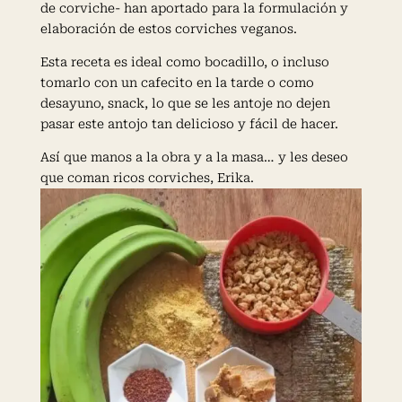
de corviche- han aportado para la formulación y
elaboración de estos corviches veganos.
Esta receta es ideal como bocadillo, o incluso
tomarlo con un cafecito en la tarde o como
desayuno, snack, lo que se les antoje no dejen
pasar este antojo tan delicioso y fácil de hacer.
Así que manos a la obra y a la masa… y les deseo
que coman ricos corviches, Erika.