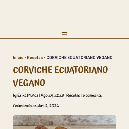
Inicio
 - 
Recetas
 - 
CORVICHE ECUATORIANO VEGANO
CORVICHE ECUATORIANO
VEGANO
by
Erika Muñoz
|
Ago 29, 2023
|
Recetas
|
5 comments
Actualizado en abril 2, 2026