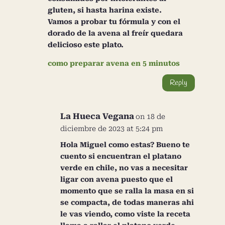
gluten, si hasta harina existe.
Vamos a probar tu fórmula y con el
dorado de la avena al freír quedara
delicioso este plato.
como preparar avena en 5 minutos
Reply
La Hueca Vegana
on 18 de
diciembre de 2023 at 5:24 pm
Hola Miguel como estas? Bueno te
cuento si encuentran el platano
verde en chile, no vas a necesitar
ligar con avena puesto que el
momento que se ralla la masa en si
se compacta, de todas maneras ahi
le vas viendo, como viste la receta