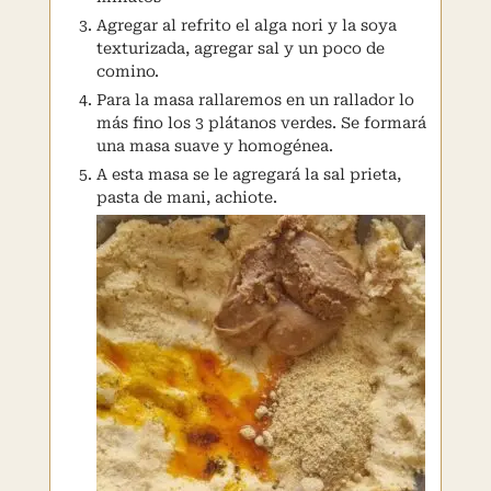
Agregar al refrito el alga nori y la soya
texturizada, agregar sal y un poco de
comino.
Para la masa rallaremos en un rallador lo
más fino los 3 plátanos verdes. Se formará
una masa suave y homogénea.
A esta masa se le agregará la sal prieta,
pasta de mani, achiote.