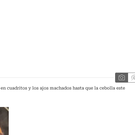
 en cuadritos y los ajos machados hasta que la cebolla este