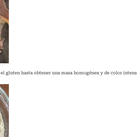
o el gluten hasta obtener una masa homogénea y de color inten