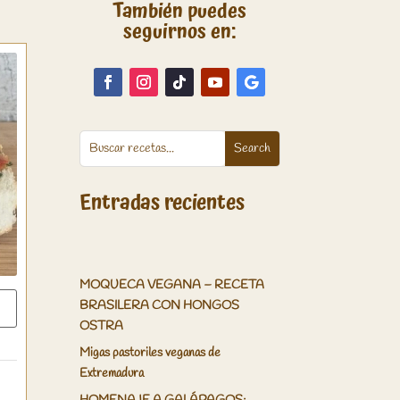
También puedes
seguirnos en:
Entradas recientes
MOQUECA VEGANA – RECETA
BRASILERA CON HONGOS
OSTRA
Migas pastoriles veganas de
Extremadura