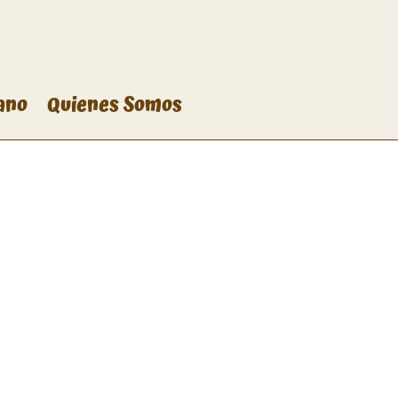
ano
Quienes Somos