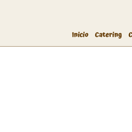
Inicio
Catering
C