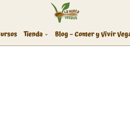
ursos
Tienda
Blog – Comer y Vivir Veg