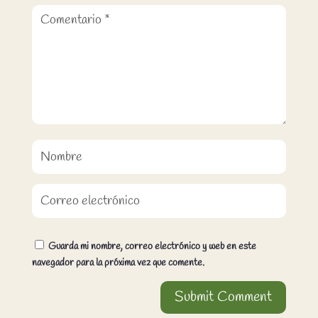
Guarda mi nombre, correo electrónico y web en este
navegador para la próxima vez que comente.
Submit Comment