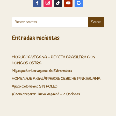
Entradas recientes
MOQUECA VEGANA – RECETA BRASILERA CON
HONGOS OSTRA
Migas pastoriles veganas de Extremadura
HOMENAJE A GALÁPAGOS: CEBICHE PINK IGUANA
Ajiaco Colombiano SIN POLLO
¿Cómo preparar Huevo Vegano? – 2 Opciones