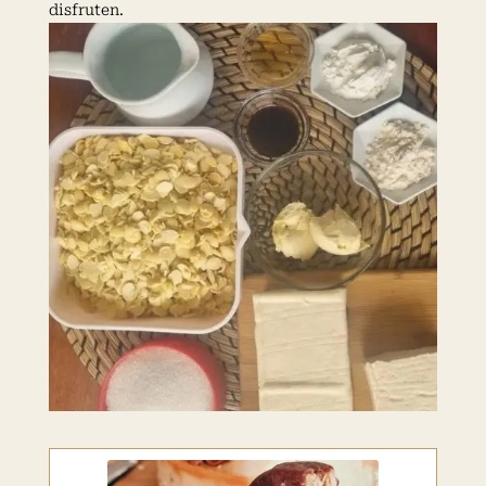
disfruten.