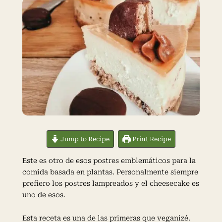
Jump to Recipe
Print Recipe
Este es otro de esos postres emblemáticos para la
comida basada en plantas. Personalmente siempre
prefiero los postres lampreados y el cheesecake es
uno de esos.
Esta receta es una de las primeras que veganizé.