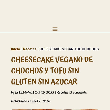
Inicio
 - 
Recetas
 - 
CHEESECAKE VEGANO DE CHOCHOS Y TOFU
CHEESECAKE VEGANO DE
CHOCHOS Y TOFU SIN
GLUTEN SIN AZUCAR
by
Erika Muñoz
|
Oct 25, 2022
|
Recetas
|
2 comments
Actualizado en abril 2, 2026