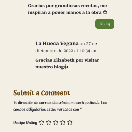
Gracias por grandiosas recetas, me
inspiran a poner manos a la obra 😊
Reply
La Hueca Vegana
on 27 de
diciembre de 2022 at 10:34 am
Gracias Elizabeth por visitar
nuestro blog👍
Submit a Comment
Tu dirección de correo electrónico no será publicada.
Los
campos obligatorios están marcados con
*
Recipe Rating