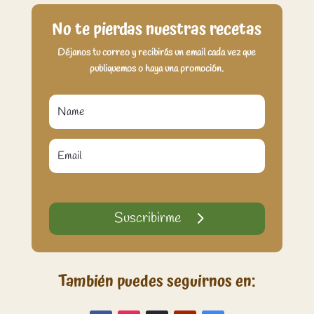
No te pierdas nuestras recetas
Déjanos tu correo y recibirás un email cada vez que
publiquemos o haya una promoción.
Suscribirme
También puedes seguirnos en: