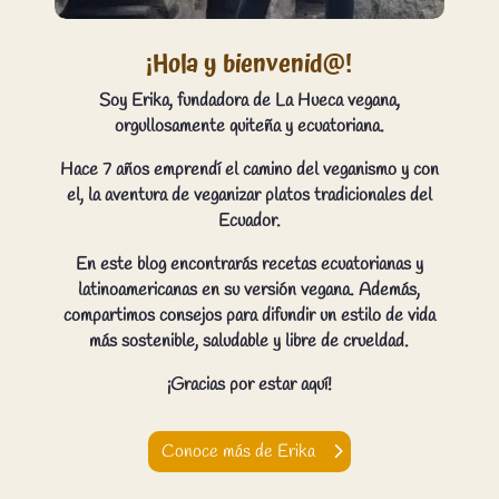
¡Hola y bienvenid@!
Soy Erika, fundadora de La Hueca vegana,
orgullosamente quiteña y ecuatoriana.
Hace 7 años emprendí el camino del veganismo y con
el, la aventura de veganizar platos tradicionales del
Ecuador.
En este blog encontrarás recetas ecuatorianas y
latinoamericanas en su versión vegana. Además,
compartimos consejos para difundir un estilo de vida
más sostenible, saludable y libre de crueldad.
¡Gracias por estar aquí!
Conoce más de Erika