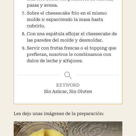
pasas y avena.
Sobre el cheesecake frio en el mismo
molde ir esparciendo la masa hasta
cubrirlo.
Con una espátula aflojar el cheesecake de
las paredes del molde y desmoldar.
Servir con frutas frescas o el topping que
prefieran, nosotros le combinamos con
dulce de leche y alfajores.
KEYWORD
Sin Azúcar, Sin Gluten
Les dejo unas imágenes de la preparación: