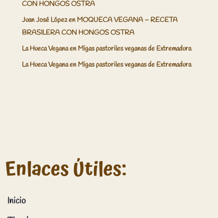
CON HONGOS OSTRA
Juan José López
en
MOQUECA VEGANA – RECETA
BRASILERA CON HONGOS OSTRA
La Hueca Vegana
en
Migas pastoriles veganas de Extremadura
La Hueca Vegana
en
Migas pastoriles veganas de Extremadura
Enlaces Útiles:
Inicio