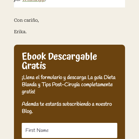
Con cariño,
Erika.
Ebook Descargable
Gratis
¡Llena el formulario y descarga La guía Dieta
Blanda y Tips Post-Cirugía completamente
gratis!
Además te estarás subscribiendo a nuestro
Blog.