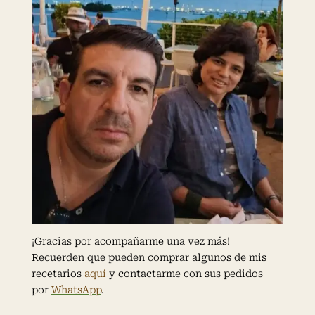
¡Gracias por acompañarme una vez más!
Recuerden que pueden comprar algunos de mis
recetarios
aquí
y contactarme con sus pedidos
por
WhatsApp
.