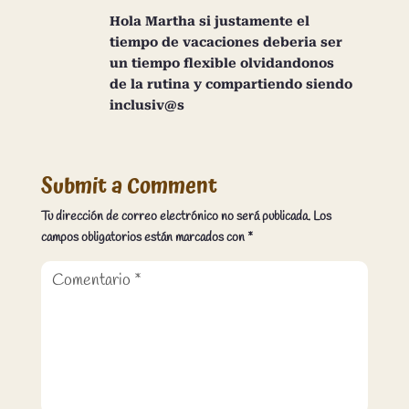
Hola Martha si justamente el
tiempo de vacaciones deberia ser
un tiempo flexible olvidandonos
de la rutina y compartiendo siendo
inclusiv@s
Submit a Comment
Tu dirección de correo electrónico no será publicada.
Los
campos obligatorios están marcados con
*