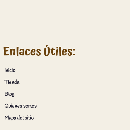
Enlaces Útiles:
Inicio
Tienda
Blog
Quienes somos
Mapa del sitio