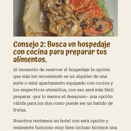
Consejo 2: Busca un hospedaje
con cocina para preparar tus
alimentos.
Al momento de reservar el hospedaje la opción
que más les recomiendo es un alquiler de una
suite o mini apartamento equipado con cocina y
los respectivos utensilios, con eso será más fácil
preparar -por lo menos el desayuno- una opción
válida para los dos como puede ser un batido de
frutas.
Nosotros rentamos un hotel con esta opción y
realmente funciono muy bien incluso hicimos una