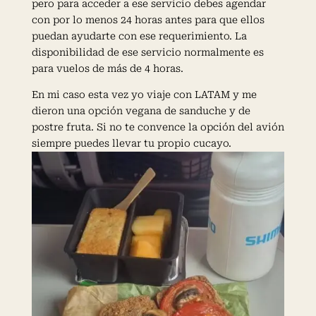
pero para acceder a ese servicio debes agendar
con por lo menos 24 horas antes para que ellos
puedan ayudarte con ese requerimiento. La
disponibilidad de ese servicio normalmente es
para vuelos de más de 4 horas.
En mi caso esta vez yo viaje con LATAM y me
dieron una opción vegana de sanduche y de
postre fruta. Si no te convence la opción del avión
siempre puedes llevar tu propio cucayo.