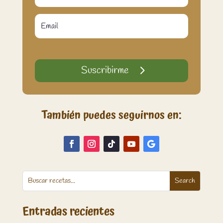
Suscribirme
También puedes seguirnos en:
Entradas recientes