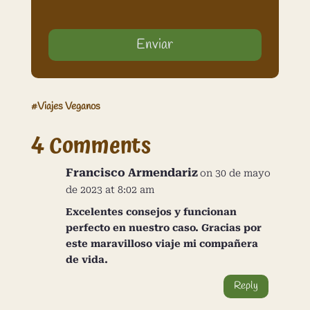
Enviar
#
Viajes Veganos
4 Comments
Francisco Armendariz
on 30 de mayo
de 2023 at 8:02 am
Excelentes consejos y funcionan
perfecto en nuestro caso. Gracias por
este maravilloso viaje mi compañera
de vida.
Reply