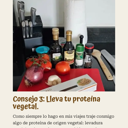
Consejo 3: Lleva tu proteína
vegetal.
Como siempre lo hago en mis viajes traje conmigo
algo de proteína de origen vegetal: levadura