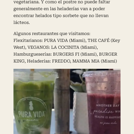
vegetariana. Y como el postre no puede faltar
generalmente en las heladerías van a poder
encontrar helados tipo sorbete que no llevan
lácteos.
Algunos restaurantes que visitamos:
Flexitarianos: PURA VIDA (Miami), THE CAFÉ (Key
West), VEGANOS: LA COCINITA (Miami),
Hamburgueserías: BURGERS FI (Miami), BURGER
KING, Heladerías: FREDDO, MAMMA MIA (Miami)