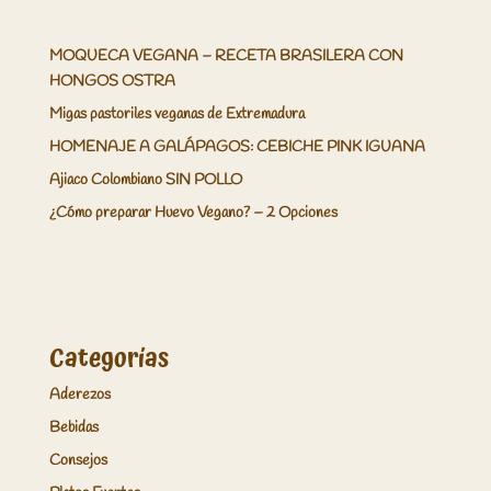
MOQUECA VEGANA – RECETA BRASILERA CON
HONGOS OSTRA
Migas pastoriles veganas de Extremadura
HOMENAJE A GALÁPAGOS: CEBICHE PINK IGUANA
Ajiaco Colombiano SIN POLLO
¿Cómo preparar Huevo Vegano? – 2 Opciones
Categorías
Aderezos
Bebidas
Consejos