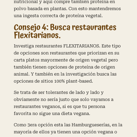
nutricional y aquí compre también proteína en
polvo basada en plantas. Con esto mantendremos
una ingesta correcta de proteína vegetal.
Consejo 4: Busca restaurantes
Flexitarianos.
Investiga restaurantes FLEXITARIANOS. Este tipo
de opciones son restaurantes que priorizan en su
carta platos mayormente de origen vegetal pero
también tienen opciones de proteína de origen
animal. Y también en la investigación busca las
opciones de sitios 100% plant-based.
Se trata de ser tolerantes de lado y lado y
obviamente no sería justo que solo vayamos a
restaurantes veganos, si es que tu persona
favorita no sigue una dieta vegana.
Como 3era opción esta las Hamburgueserías, en la
mayoría de ellos ya tienen una opción vegana o