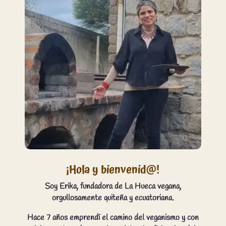
¡Hola y bienvenid@!
Soy Erika, fundadora de La Hueca vegana,
orgullosamente quiteña y ecuatoriana.
Hace 7 años emprendí el camino del veganismo y con