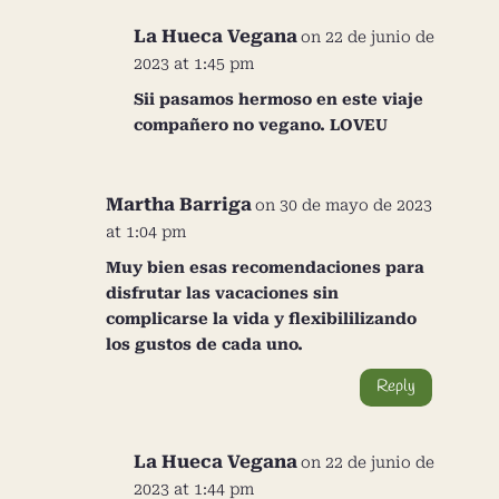
La Hueca Vegana
on 22 de junio de
2023 at 1:45 pm
Sii pasamos hermoso en este viaje
compañero no vegano. LOVEU
Martha Barriga
on 30 de mayo de 2023
at 1:04 pm
Muy bien esas recomendaciones para
disfrutar las vacaciones sin
complicarse la vida y flexibililizando
los gustos de cada uno.
Reply
La Hueca Vegana
on 22 de junio de
2023 at 1:44 pm