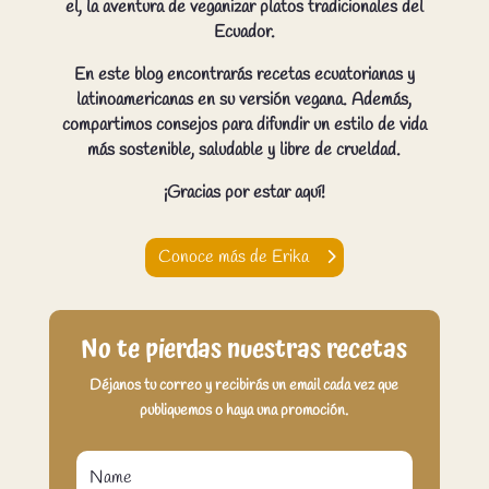
el, la aventura de veganizar platos tradicionales del
Ecuador.
En este blog encontrarás recetas ecuatorianas y
latinoamericanas en su versión vegana. Además,
compartimos consejos para difundir un estilo de vida
más sostenible, saludable y libre de crueldad.
¡Gracias por estar aquí!
Conoce más de Erika
No te pierdas nuestras recetas
Déjanos tu correo y recibirás un email cada vez que
publiquemos o haya una promoción.