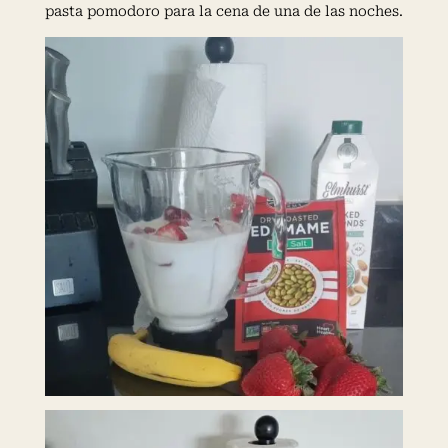
pasta pomodoro para la cena de una de las noches.