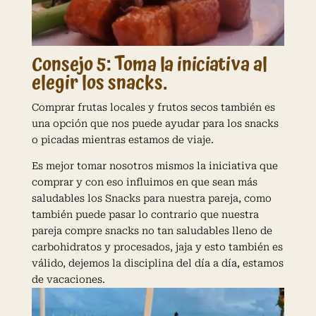
Consejo 5: Toma la iniciativa al
elegir los snacks.
Comprar frutas locales y frutos secos también es
una opción que nos puede ayudar para los snacks
o picadas mientras estamos de viaje.
Es mejor tomar nosotros mismos la iniciativa que
comprar y con eso influimos en que sean más
saludables los Snacks para nuestra pareja, como
también puede pasar lo contrario que nuestra
pareja compre snacks no tan saludables lleno de
carbohidratos y procesados, jaja y esto también es
válido, dejemos la disciplina del día a día, estamos
de vacaciones.