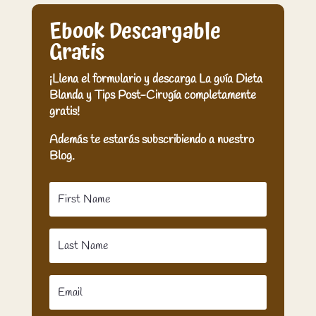
Ebook Descargable
Gratis
¡Llena el formulario y descarga La guía Dieta
Blanda y Tips Post-Cirugía completamente
gratis!
Además te estarás subscribiendo a nuestro
Blog.