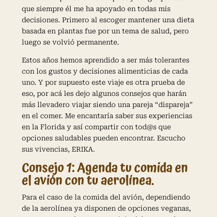
que siempre él me ha apoyado en todas mis
decisiones. Primero al escoger mantener una dieta
basada en plantas fue por un tema de salud, pero
luego se volvió permanente.
Estos años hemos aprendido a ser más tolerantes
con los gustos y decisiones alimenticias de cada
uno. Y por supuesto este viaje es otra prueba de
eso, por acá les dejo algunos consejos que harán
más llevadero viajar siendo una pareja “dispareja”
en el comer. Me encantaría saber sus experiencias
en la Florida y así compartir con tod@s que
opciones saludables pueden encontrar. Escucho
sus vivencias, ERIKA.
Consejo 1: Agenda tu comida en
el avión con tu aerolínea.
Para el caso de la comida del avión, dependiendo
de la aerolínea ya disponen de opciones veganas,