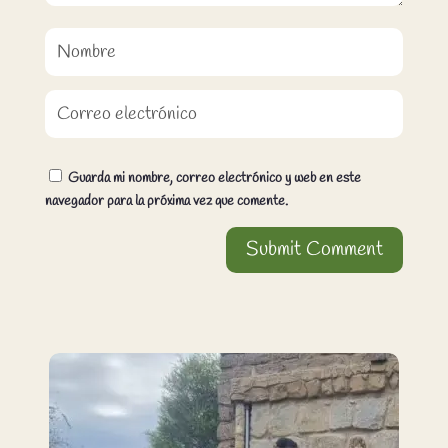
Guarda mi nombre, correo electrónico y web en este
navegador para la próxima vez que comente.
Submit Comment