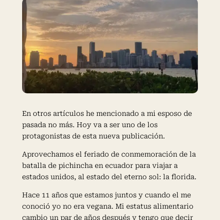
En otros artículos he mencionado a mi esposo de
pasada no más. Hoy va a ser uno de los
protagonistas de esta nueva publicación.
Aprovechamos el feriado de conmemoración de la
batalla de pichincha en ecuador para viajar a
estados unidos, al estado del eterno sol: la florida.
Hace 11 años que estamos juntos y cuando el me
conoció yo no era vegana. Mi estatus alimentario
cambio un par de años después y tengo que decir