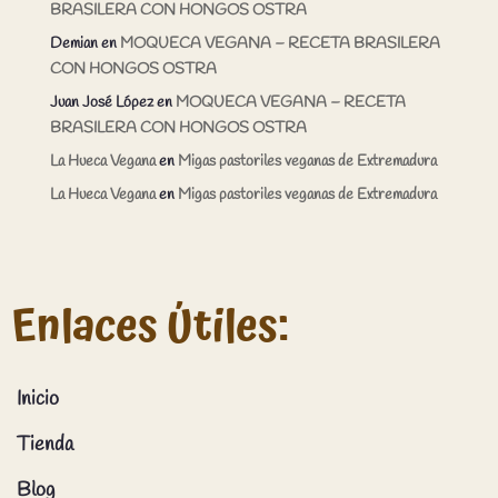
BRASILERA CON HONGOS OSTRA
Demian
en
MOQUECA VEGANA – RECETA BRASILERA
CON HONGOS OSTRA
Juan José López
en
MOQUECA VEGANA – RECETA
BRASILERA CON HONGOS OSTRA
La Hueca Vegana
en
Migas pastoriles veganas de Extremadura
La Hueca Vegana
en
Migas pastoriles veganas de Extremadura
Enlaces Útiles:
Inicio
Tienda
Blog