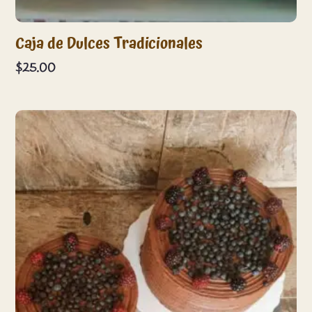
Caja de Dulces Tradicionales
$
25.00