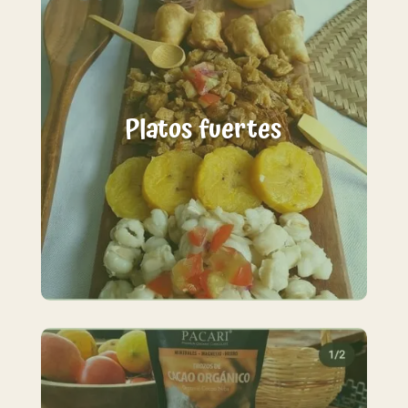
Platos fuertes