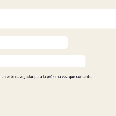
b en este navegador para la próxima vez que comente.