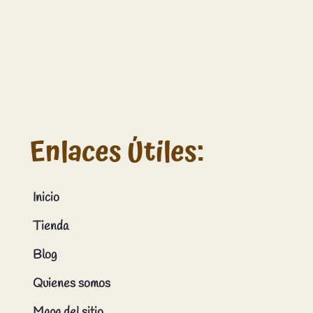
Enlaces Útiles:
Inicio
Tienda
Blog
Quienes somos
Mapa del sitio