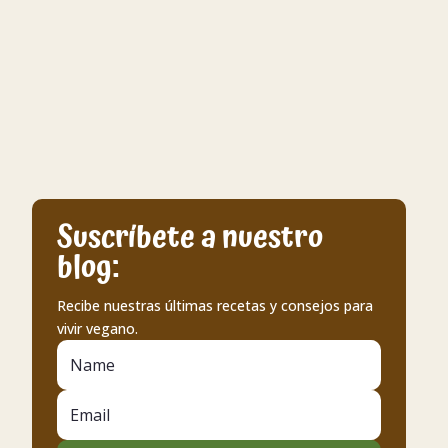
Suscríbete a nuestro
blog:
Recibe nuestras últimas recetas y consejos para
vivir vegano.