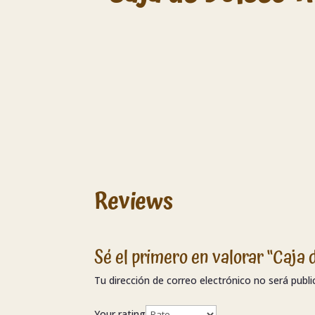
Reviews
Sé el primero en valorar “Caja 
Tu dirección de correo electrónico no será publi
Your rating