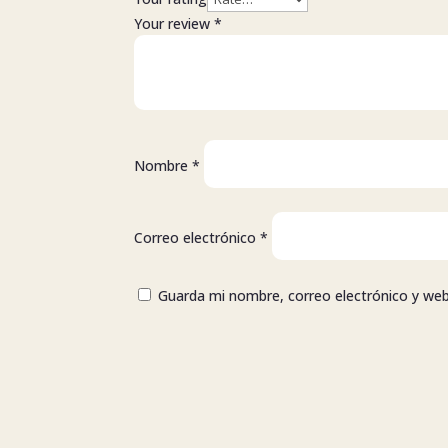
Your review
*
Nombre
*
Correo electrónico
*
Guarda mi nombre, correo electrónico y we