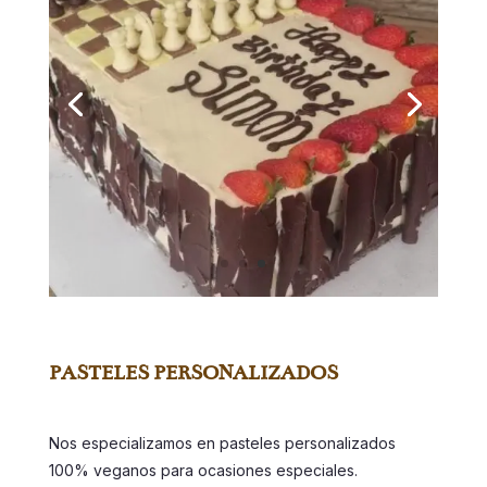
PASTELES PERSONALIZADOS
Nos especializamos en pasteles personalizados
100% veganos para ocasiones especiales.