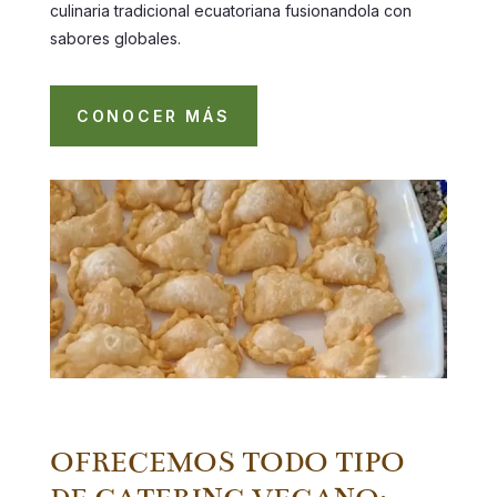
culinaria tradicional ecuatoriana fusionandola con
sabores globales.
CONOCER MÁS
OFRECEMOS TODO TIPO