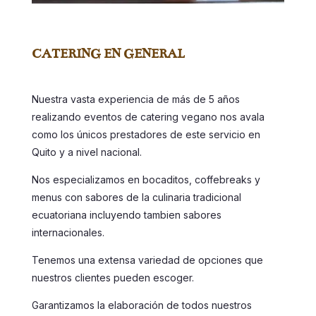
CATERING EN GENERAL
Nuestra vasta experiencia de más de 5 años
realizando eventos de catering vegano nos avala
como los únicos prestadores de este servicio en
Quito y a nivel nacional.
Nos especializamos en bocaditos, coffebreaks y
menus con sabores de la culinaria tradicional
ecuatoriana incluyendo tambien sabores
internacionales.
Tenemos una extensa variedad de opciones que
nuestros clientes pueden escoger.
Garantizamos la elaboración de todos nuestros