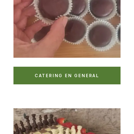
CATERING EN GENERAL