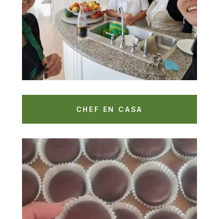
CHEF EN CASA