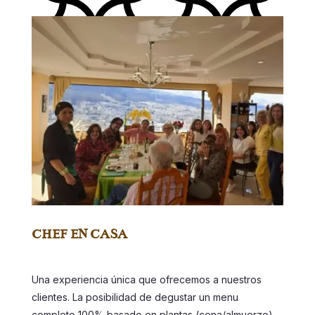
CHEF EN CASA
Una experiencia única que ofrecemos a nuestros
clientes. La posibilidad de degustar un menu
completo 100% basado en plantas (cena/almuerzo).