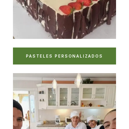
PASTELES PERSONALIZADOS