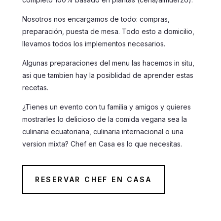
Nosotros nos encargamos de todo: compras,
preparación, puesta de mesa. Todo esto a domicilio,
llevamos todos los implementos necesarios.
Algunas preparaciones del menu las hacemos in situ,
asi que tambien hay la posiblidad de aprender estas
recetas.
¿Tienes un evento con tu familia y amigos y quieres
mostrarles lo delicioso de la comida vegana sea la
culinaria ecuatoriana, culinaria internacional o una
version mixta? Chef en Casa es lo que necesitas.
RESERVAR CHEF EN CASA