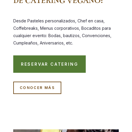
DE CATERING VEGANO:
Desde Pasteles personalizados, Chef en casa,
Coffebreaks, Menus corporativos, Bocaditos para
cualquier evento: Bodas, bautizos, Convenciones,
Cumpleaños, Aniversarios, etc.
RESERVAR CATERING
CONOCER MÁS