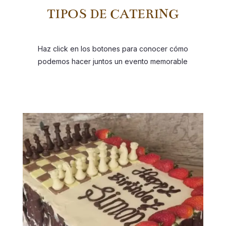
TIPOS DE CATERING
Haz click en los botones para conocer cómo
podemos hacer juntos un evento memorable