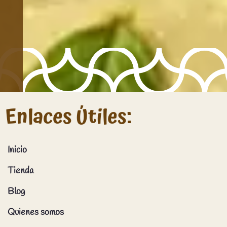
Enlaces Útiles:
Inicio
Tienda
Blog
Quienes somos