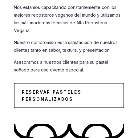
Nos estamos capacitando constantemente con los
mejores reposteros veganos del mundo y utilizamos
las más modernas técnicas de Alta Reposteria
Vegana.
Nuestro compromiso es la satisfacción de nuestros
clientes tanto en sabor, textura, y presentación.
Asesoramos a nuestros clientes para su pastel
soñado para ese evento especial.
RESERVAR PASTELES
PERSONALIZADOS