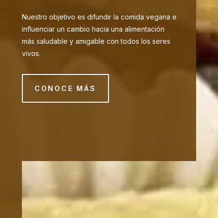
Nuestro objetivo es difundir la comida vegana e
influenciar un cambio hacia una alimentación
más saludable y amigable con todos los seres
vivos.
CONOCE MÁS