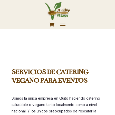
SERVICIOS DE CATERING
VEGANO PARA EVENTOS
Somos la única empresa en Quito haciendo catering
saludable o vegano tanto localmente como a nivel
nacional. Y los únicos preocupados de rescatar la