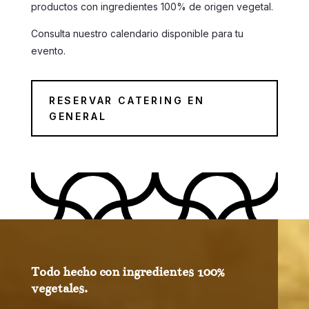
productos con ingredientes 100% de origen vegetal.
Consulta nuestro calendario disponible para tu
evento.
RESERVAR CATERING EN
GENERAL
Todo hecho con ingredientes 100%
vegetales.