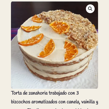
Torta de zanahoria trabajado con 3
bizcochos aromatizados con canela, vainilla y