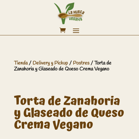
Tienda
/
Delivery y Pickup
/
Postres
/ Torta de
Zanahoria y Glaseado de Queso Crema Vegano
Torta de Zanahoria
y Glaseado de Queso
Crema Vegano