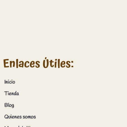
Enlaces Útiles:
Inicio
Tienda
Blog
Quienes somos