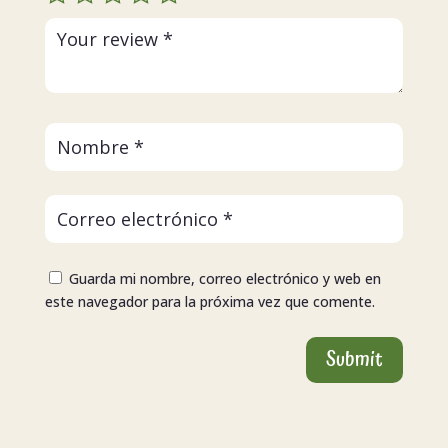
Guarda mi nombre, correo electrónico y web en
este navegador para la próxima vez que comente.
Submit