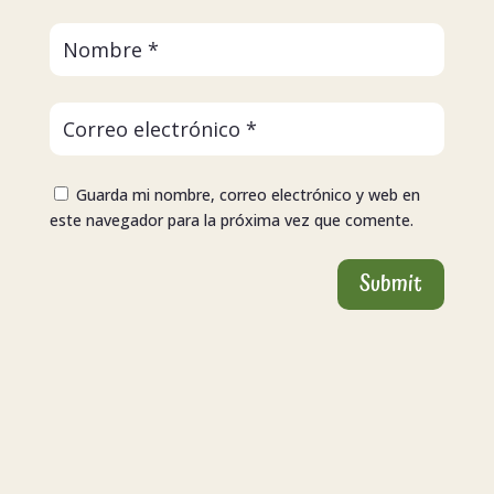
Guarda mi nombre, correo electrónico y web en
este navegador para la próxima vez que comente.
Submit