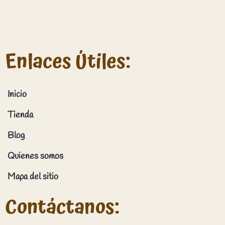
Enlaces Útiles:
Inicio
Tienda
Blog
Quienes somos
Mapa del sitio
Contáctanos: