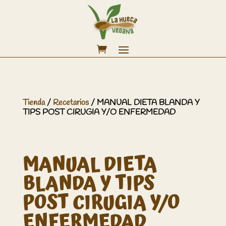
Tienda
/
Recetarios
/ MANUAL DIETA BLANDA Y
TIPS POST CIRUGIA Y/O ENFERMEDAD
MANUAL DIETA
BLANDA Y TIPS
POST CIRUGIA Y/O
ENFERMEDAD