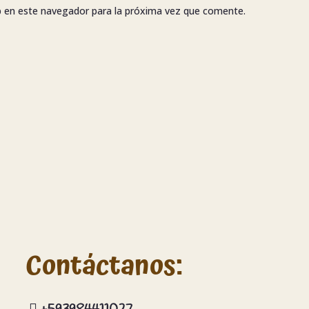
b en este navegador para la próxima vez que comente.
Contáctanos:
