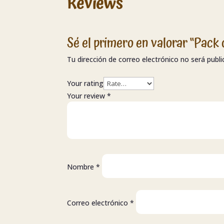
Reviews
Sé el primero en valorar “Pack
Tu dirección de correo electrónico no será publi
Your rating
Your review
*
Nombre
*
Correo electrónico
*