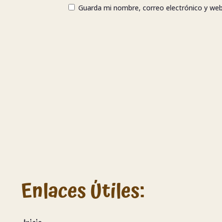
Guarda mi nombre, correo electrónico y we
Enlaces Útiles: