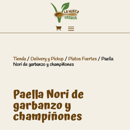
Tienda
/
Delivery y Pickup
/
Platos Fuertes
/ Paella
Nori de garbanzo y champiñones
Paella Nori de
garbanzo y
champiñones