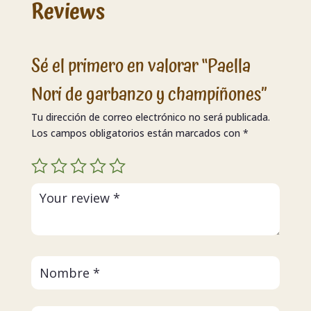
Reviews
Sé el primero en valorar “Paella
Nori de garbanzo y champiñones”
Tu dirección de correo electrónico no será publicada.
Los campos obligatorios están marcados con
*