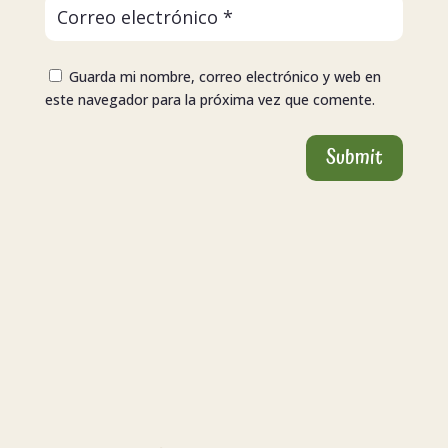
Guarda mi nombre, correo electrónico y web en
este navegador para la próxima vez que comente.
Submit