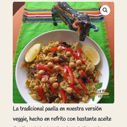
La tradicional paella en nuestra versión
veggie, hecho en refrito con bastante aceite