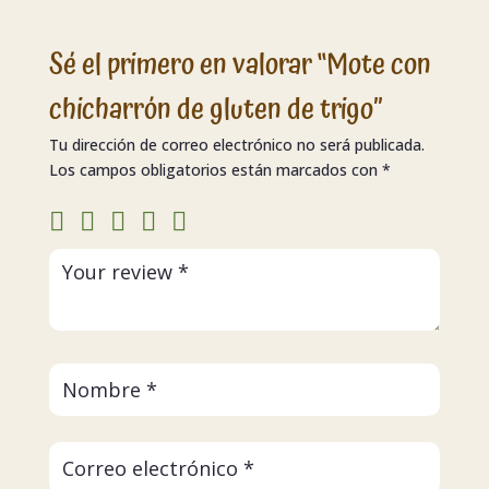
Sé el primero en valorar “Mote con
chicharrón de gluten de trigo”
Tu dirección de correo electrónico no será publicada.
Los campos obligatorios están marcados con
*