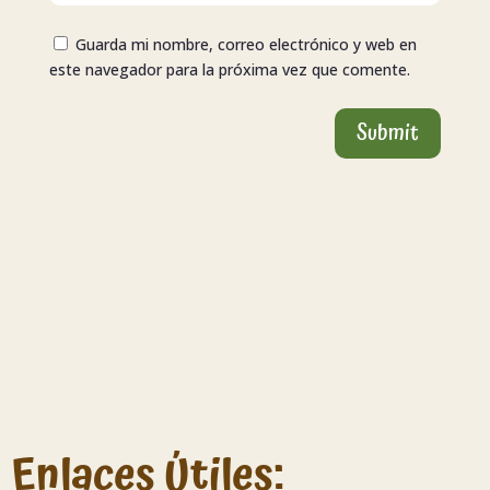
Guarda mi nombre, correo electrónico y web en
este navegador para la próxima vez que comente.
Submit
Enlaces Útiles: