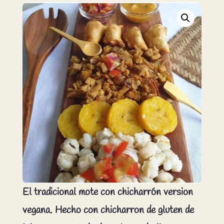
El tradicional mote con chicharrón version
vegana. Hecho con chicharron de gluten de